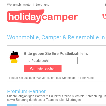
Wohnmobil mieten in Dortmund
Wohnmobile, Camper & Reisemobile i