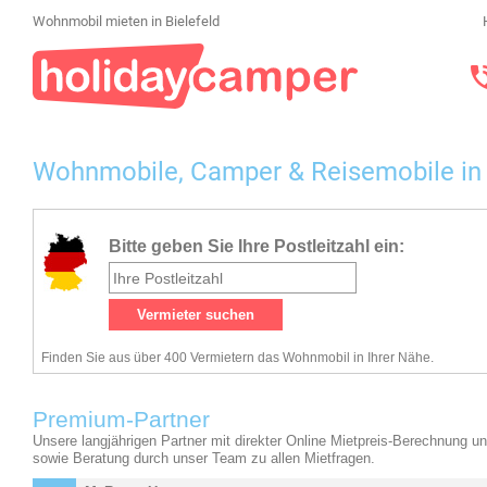
Wohnmobil mieten in Bielefeld
Wohnmobile, Camper & Reisemobile in 