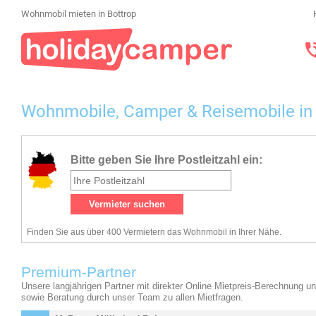
Wohnmobil mieten in Bottrop
Wohnmobile, Camper & Reisemobile in 