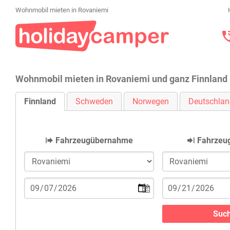
Wohnmobil mieten in Rovaniemi
Wohnmobil mieten in Rovaniemi und ganz Finnland