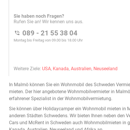
In
Malmö
können Sie ein
Wohnmobil
des Schweden Vermiet
mieten
. Der hier angebotene
Wohnmobilvermieter in Malm
erfahrener Spezialist in der
Wohnmobilvermietung
.
Sie können über Holidaycamper ein
Wohnmobil mieten in 
anderen Städten Schwedens. Wir bieten Ihnen neben den V
Cars und McRent in Schweden auch Wohnmobilmieten in g
Kanada, Australien, Neuseeland und Afrika an.