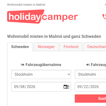
Wohnmobil mieten in Malmö
Wohnmobil mieten in Malmö und ganz Schweden