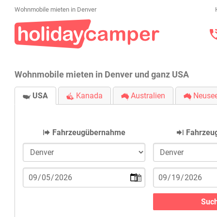
Wohnmobile mieten in Denver
Wohnmobile mieten in Denver und ganz USA