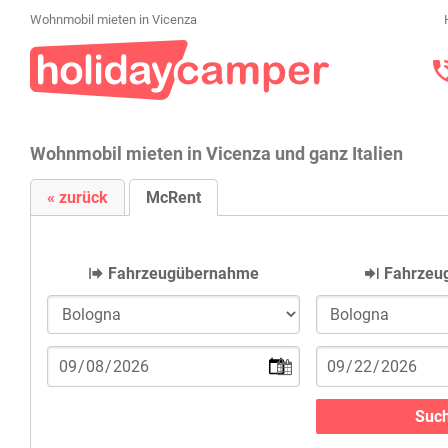
Wohnmobil mieten in Vicenza
Wohnmobil mieten in Vicenza und ganz Italien