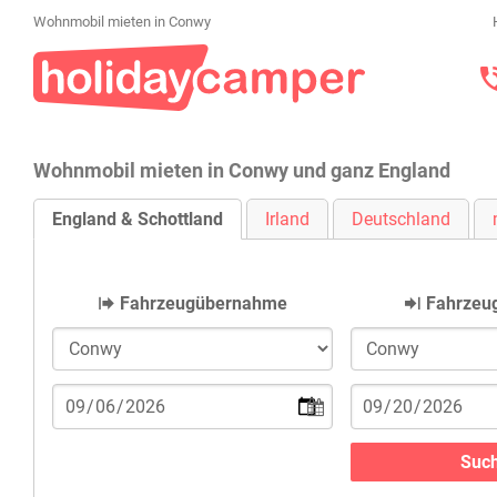
Wohnmobil mieten in Conwy
Wohnmobil mieten in Conwy und ganz England