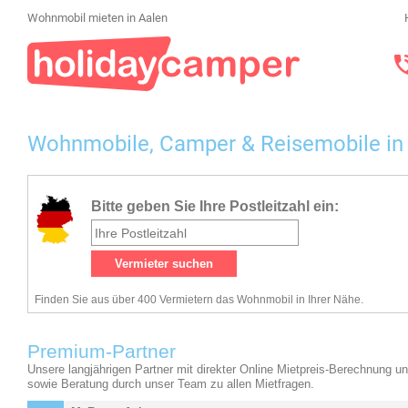
Wohnmobil mieten in Aalen
Wohnmobile, Camper & Reisemobile in