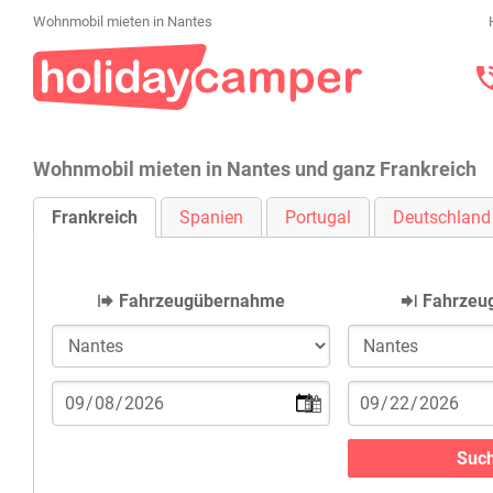
Wohnmobil mieten in Nantes
Wohnmobil mieten in Nantes und ganz Frankreich