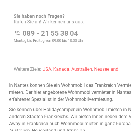
In
Nantes
können Sie ein
Wohnmobil
des Frankreich Vermie
mieten
. Der hier angebotene
Wohnmobilvermieter in Nante
erfahrener Spezialist in der
Wohnmobilvermietung
.
Sie können über Holidaycamper ein
Wohnmobil mieten in 
anderen Städten Frankreichs. Wir bieten Ihnen neben dem V
Away in Frankreich auch Wohnmobilmieten in ganz Europa
Australien, Neuseeland und Afrika an.