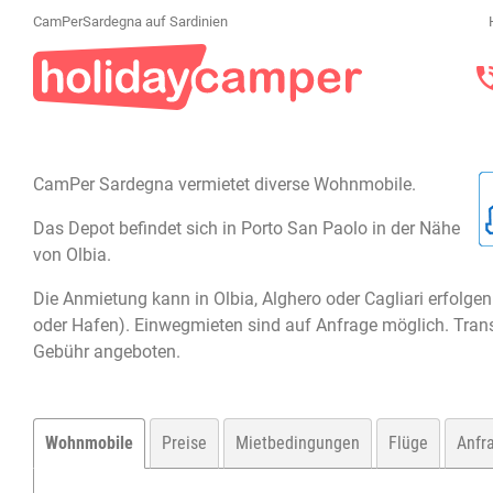
CamPerSardegna auf Sardinien
CamPer Sardegna vermietet diverse Wohnmobile.
Das Depot befindet sich in Porto San Paolo in der Nähe
von Olbia.
Die Anmietung kann in Olbia, Alghero oder Cagliari erfolgen
oder Hafen). Einwegmieten sind auf Anfrage möglich. Tran
Gebühr angeboten.
Wohnmobile
Preise
Mietbedingungen
Flüge
Anfr