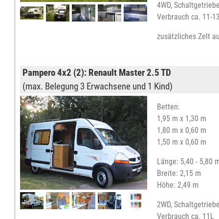
4WD, Schaltgetriebe
Verbrauch ca. 11-1
zusätzliches Zelt a
Pampero 4x2 (2): Renault Master 2.5 TD
(max. Belegung 3 Erwachsene und 1 Kind)
Betten:
1,95 m x 1,30 m
1,80 m x 0,60 m
1,50 m x 0,60 m
Länge: 5,40 - 5,80 
Breite: 2,15 m
Höhe: 2,49 m
2WD, Schaltgetriebe
Verbrauch ca. 11L